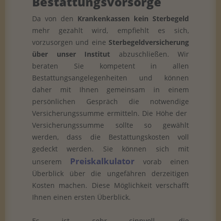
Bestattungsvorsorge
Da von den
Krankenkassen kein Sterbegeld
mehr gezahlt wird, empfiehlt es sich,
vorzusorgen und eine
Sterbegeldversicherung
über unser Institut
abzuschließen. Wir
beraten Sie kompetent in allen
Bestattungsangelegenheiten und können
daher mit Ihnen gemeinsam in einem
persönlichen Gespräch die notwendige
Versicherungssumme ermitteln. Die Höhe der
Versicherungssumme sollte so gewählt
werden, dass die Bestattungskosten voll
gedeckt werden. Sie können sich mit
Preiskalkulator
unserem
vorab einen
Überblick über die ungefähren derzeitigen
Kosten machen. Diese Möglichkeit verschafft
Ihnen einen ersten Überblick.
Es ist sehr sinnvoll, die