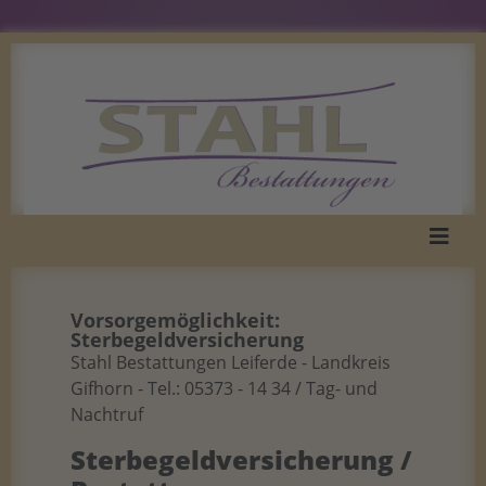
Vorsorgemöglichkeit:
Sterbegeldversicherung
Stahl Bestattungen Leiferde - Landkreis
Gifhorn - Tel.: 05373 - 14 34 / Tag- und
Nachtruf
Sterbegeldversicherung /