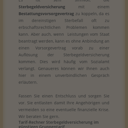
Sterbegeldversicherung
mit einem
Bestattungsvorsorgevertrag
zu koppeln, da es
im dereinstigen Sterbefall oft zu
erbschaftsrechtlichen Problemen kommen
kann. Aber auch, wenn Leistungen vom Staat
beantragt werden, kann es ohne Anbindung an
einen Vorsorgevertrag vorab zu einer
Auflösung der Sterbegeldversicherung
kommen. Dies wird häufig vom Sozialamt
verlangt. Genaueres können wir Ihnen auch
hier in einem unverbindlichen Gespräch
erläutern.
Fassen Sie einen Entschluss und sorgen Sie
vor. Sie entlasten damit Ihre Angehörigen und
vermeiden so eine eventuelle finanzielle Krise.
Wir beraten Sie gern.
Tarif-Rechner Sterbegeldversicherung im
günstigen Gruppentarif