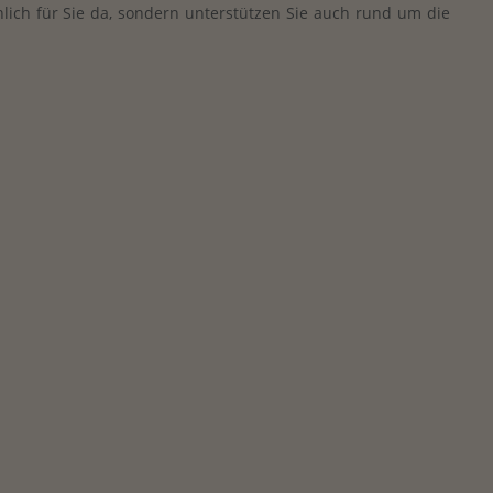
nlich für Sie da, sondern unterstützen Sie auch rund um die